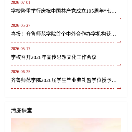
2026-07-01
学校隆重举行庆祝中国共产党成立105周年“七一”表彰大会暨《长歌尽美》艺术党课
2026-05-27
喜报！齐鲁师范学院首个中外合作办学机构获教育部正式批复设立
2026-05-17
学校召开2026年宣传思想文化工作会议
2026-06-25
齐鲁师范学院2026届学生毕业典礼暨学位授予仪式隆重举行
清廉课堂