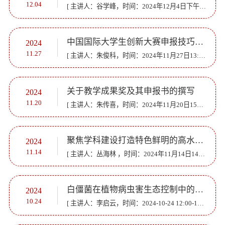
12.04
[ 主讲人：谷学峰，时间：2024年12月4日下午13：30]
中国国际大学生创新大赛申报技巧一基于评委的视角
2024
11.27
[ 主讲人：朱俊科，时间：2024年11月27日13:30-15：30]
关于教学成果奖及其申报书的撰写
2024
11.20
[ 主讲人：朱传喜，时间：2024年11月20日15：30-17：00]
聚焦学科建设打造特色鲜明的高水平大学
2024
11.14
[ 主讲人：丛海林 ，时间：2024年11月14日14:00]
白僵菌在植物病虫害生态控制中的探索与应用
2024
10.24
[ 主讲人：李启云，时间：2024-10-24 12:00-14:00]