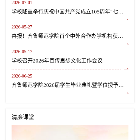
2026-07-01
学校隆重举行庆祝中国共产党成立105周年“七一”表彰大会暨《长歌尽美》艺术党课
2026-05-27
喜报！齐鲁师范学院首个中外合作办学机构获教育部正式批复设立
2026-05-17
学校召开2026年宣传思想文化工作会议
2026-06-25
齐鲁师范学院2026届学生毕业典礼暨学位授予仪式隆重举行
清廉课堂