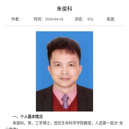
朱俊科
作者：
时间：2026-04-16
浏览：
932
来源：
一、个人基本情况
朱俊科，男，工学博士，现任生命科学学院教授，入选第一层次“龙