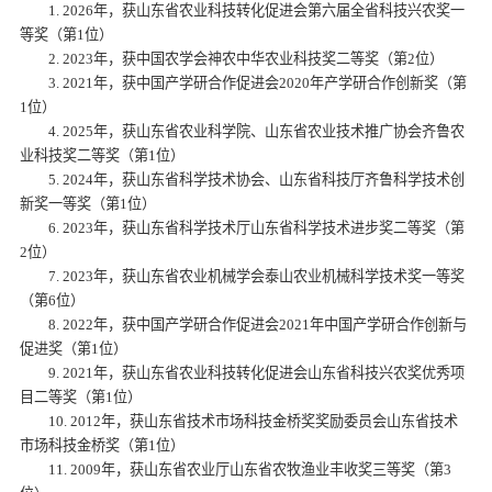
1. 2026年，获山东省农业科技转化促进会第六届全省科技兴农奖一
等奖（第1位）
2. 2023年，获中国农学会神农中华农业科技奖二等奖（第2位）
3. 2021年，获中国产学研合作促进会2020年产学研合作创新奖（第
1位）
4. 2025年，获山东省农业科学院、山东省农业技术推广协会齐鲁农
业科技奖二等奖（第1位）
5. 2024年，获山东省科学技术协会、山东省科技厅齐鲁科学技术创
新奖一等奖（第1位）
6. 2023年，获山东省科学技术厅山东省科学技术进步奖二等奖（第
2位）
7. 2023年，获山东省农业机械学会泰山农业机械科学技术奖一等奖
（第6位）
8. 2022年，获中国产学研合作促进会2021年中国产学研合作创新与
促进奖（第1位）
9. 2021年，获山东省农业科技转化促进会山东省科技兴农奖优秀项
目二等奖（第1位）
10. 2012年，获山东省技术市场科技金桥奖奖励委员会山东省技术
市场科技金桥奖（第1位）
11. 2009年，获山东省农业厅山东省农牧渔业丰收奖三等奖（第3