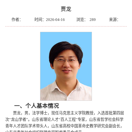
贾龙
作者：
时间：2026-04-16
浏览：
289
来源：
一、个人基本情况
贾龙，男，法学博士，现任马克思主义学院教授，入选首批第四层
次“龙山学者”。山东省理论人才“百人工程”专家，山东省哲学社会科学
青年人才团队学术带头人，山东省高校中国革命史教学研究会副会长，