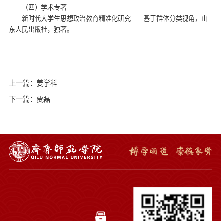
（四）学术专著
新时代大学生思想政治教育精准化研究——基于群体分类视角，山
东人民出版社，独著。
上一篇：姜学科
下一篇：贾磊