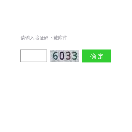
请输入验证码下载附件