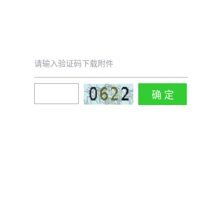
请输入验证码下载附件