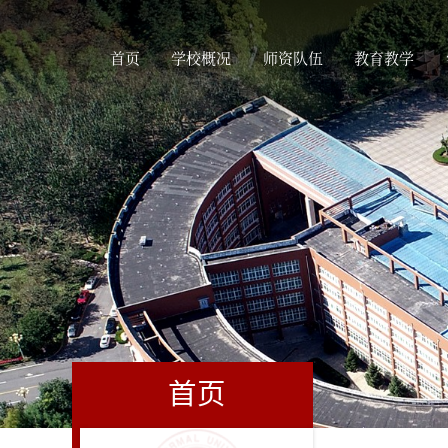
首页
学校概况
师资队伍
教育教学
首页