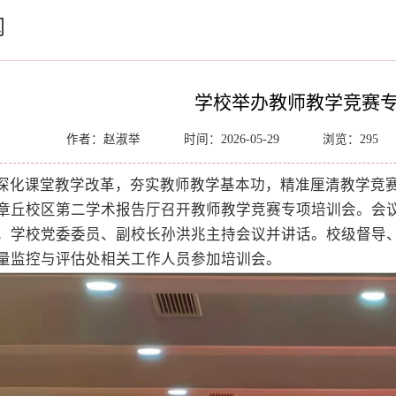
闻
学校举办教师教学竞赛
作者：赵淑举
时间：2026-05-29
浏览：
295
深化课堂教学改革，夯实教师教学基本功，精准厘清教学竞赛
章丘校区第二学术报告厅召开教师教学竞赛专项培训会。会
，学校党委委员、副校长孙洪兆主持会议并讲话。校级督导
量监控与评估处相关工作人员参加培训会。