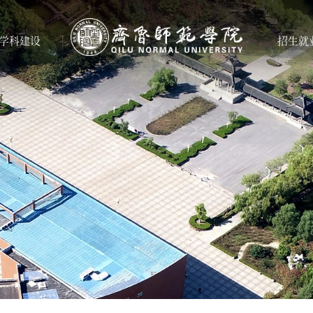
学科建设
招生就