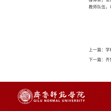
撑体系，常
教师队伍，
上一篇：学
下一篇：齐