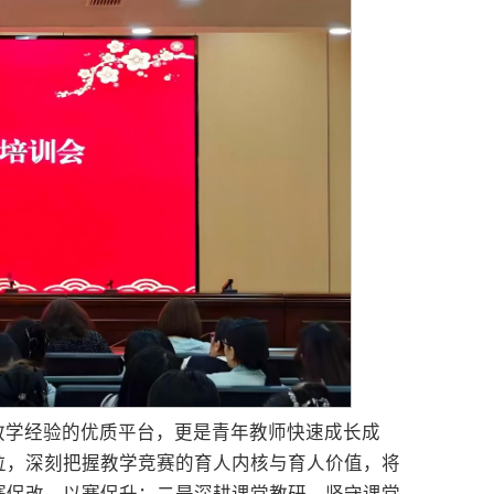
教学经验的优质平台，更是青年教师快速成长成
位，深刻把握教学竞赛的育人内核与育人价值，将