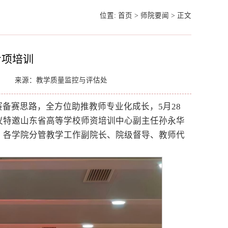
位置:
首页
>
师院要闻
>
正文
专项培训
来源：教学质量监控与评估处
备赛思路，全方位助推教师专业化成长，5月28
议特邀山东省高等学校师资培训中心副主任孙永华
、各学院分管教学工作副院长、院级督导、教师代