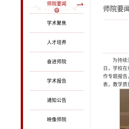
师院要闻
师院要
学术聚焦
人才培养
为持续
奋进师院
日，学校在
作专题报告
学术报告
表，教学质
通知公告
映像师院