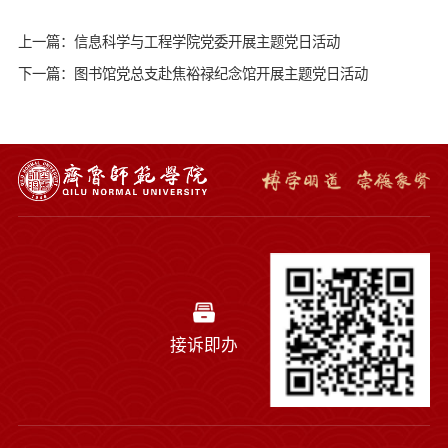
上一篇：信息科学与工程学院党委开展主题党日活动
下一篇：图书馆党总支赴焦裕禄纪念馆开展主题党日活动
接诉即办