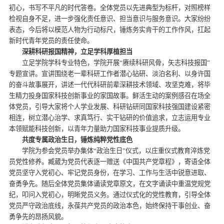
初心，书写不平凡的时代答卷。全体党员以先进典型为标杆，对照榜样
检视自身不足，进一步强化责任意识、担当意识与服务意识。大家纷纷
表态，今后将以模范人物为行动标尺，锤炼务实肯干的工作作风，扛起
新时代青年党员的责任使命。
深耕科研报国精神，立足学科厚植担当
立足学院学科专业特色，学院开展“赓续科研风骨，矢志科技报国”
专题宣讲。宣讲围绕老一辈科研工作者潜心钻研、淡泊名利、以身许国
的奋斗故事展开，讲述一代代科研前辈深耕技术领域、攻坚克难，将毕
生精力投身国家科技创新事业的家国故事。鲜活生动的案例感召在场全
体党员，引导大家将个人学业发展、科研钻研同国家科技强国建设紧密
相连，树立潜心治学、求真笃行、实干钻研的价值追求，立志运用专业
本领赋能科技创新，以青年力量助力国家科技事业提质升级。
共度专属政治生日，锤炼纯粹党性底色
学院为参会党员举办集体“政治生日”仪式，以庄重仪式教育淬炼党
员党性修养。臧葳为党员代表逐一赠送《中国共产党章程》，寄语全体
党员坚守入党初心、牢记党员身份，在学习、工作与生活中锐意进取、
奋勇争先。随后全体党员集体诵读党章原文，在文字诵读中重温党规党
纪，叩问入党初心，明晰党员义务。通过仪式化的党性教育，引导全体
党员严守政治底线，永葆共产党员的政治本色，始终保持干事创业、奋
勇争先的昂扬风貌。