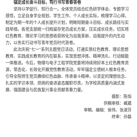
锚定成长奋斗目标，笃行书写青春答卷
坚持以学促行、知行合一。全体党员结合红色研学体会、专题学习
感悟，立足自身学业规划、学生工作、个人成长实际，梳理学习心得，
制定为期一年的个人成长提升计划，明晰短期奋斗目标、成长路径与实
践举措。各党支部统一归档留存党员成长方案，压实成长任务，切实将
红色教育、理论学习的思想收获转化为自我革新、自我提升的内生动
力，以务实行动书写青年党员时代答卷。
此次庆祝“七一”系列主题党日活动，打通实景红色教育、理论思想
教育、实践成长教育的内在联系，实现思想淬炼、精神洗礼、行动赋能
一体推进。今后，物理与电子工程学院党委将持续用好本土红色教育资
源，常态化、长效化开展党性教育活动，牢牢锚定立德树人根本任务，
引导全院师生党员赓续红色血脉、传承奋斗精神，以坚定的理想信念、
扎实的学识本领、昂扬的奋进姿态履职尽责，为学校高质量内涵式发
展、强国建设与民族复兴事业贡献青春力量。
摄影：陈恒
供稿审核：臧葳
审稿、编辑：侯伟、张淑芬
终审：孙磊