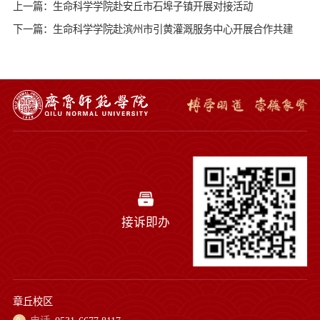
上一篇：生命科学学院赴安丘市石埠子镇开展对接活动
下一篇：生命科学学院赴滨州市引黄灌溉服务中心开展合作共建
接诉即办
章丘校区