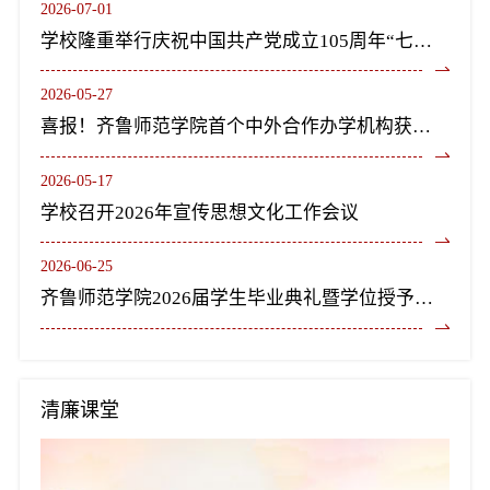
2026-07-01
学校隆重举行庆祝中国共产党成立105周年“七一”表彰大会暨《长歌尽美》艺术党课
2026-05-27
喜报！齐鲁师范学院首个中外合作办学机构获教育部正式批复设立
2026-05-17
学校召开2026年宣传思想文化工作会议
2026-06-25
齐鲁师范学院2026届学生毕业典礼暨学位授予仪式隆重举行
清廉课堂