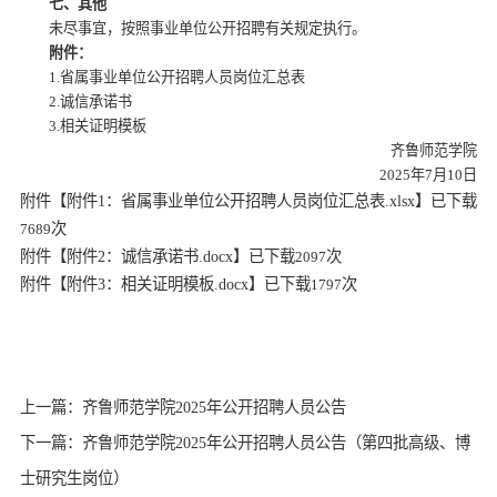
七、其他
未尽事宜，按照事业单位公开招聘有关规定执行。
附件：
1.省属事业单位公开招聘人员岗位汇总表
2.诚信承诺书
3.相关证明模板
齐鲁师范学院
2025年7月10日
附件【
附件1：省属事业单位公开招聘人员岗位汇总表.xlsx
】已下载
次
7689
附件【
附件2：诚信承诺书.docx
】已下载
次
2097
附件【
附件3：相关证明模板.docx
】已下载
次
1797
上一篇：齐鲁师范学院2025年公开招聘人员公告
下一篇：齐鲁师范学院2025年公开招聘人员公告（第四批高级、博
士研究生岗位）