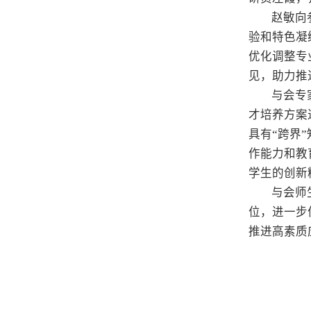
赵敏向
验和特色凝
优化调整专
见，助力推
与会专
才培养方案
具有“跨界
作能力和教
学生的创新
与会师
位，进一步
推进高素质