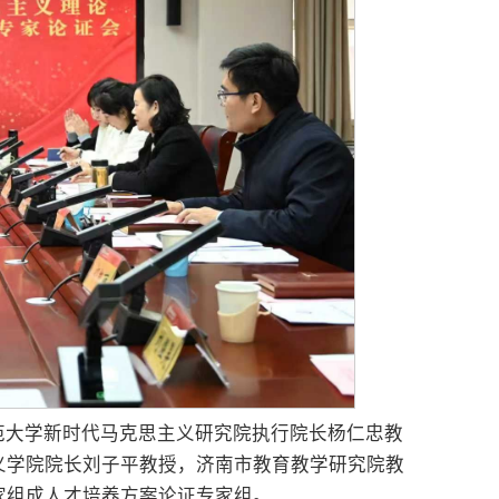
范大学新时代马克思主义研究院执行院长杨仁忠教
义学院院长刘子平教授，济南市教育教学研究院教
家组成人才培养方案论证专家组。