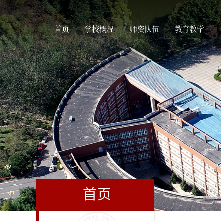
首页
学校概况
师资队伍
教育教学
首页