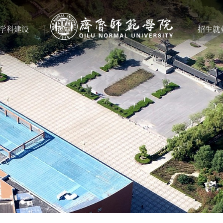
学科建设
招生就