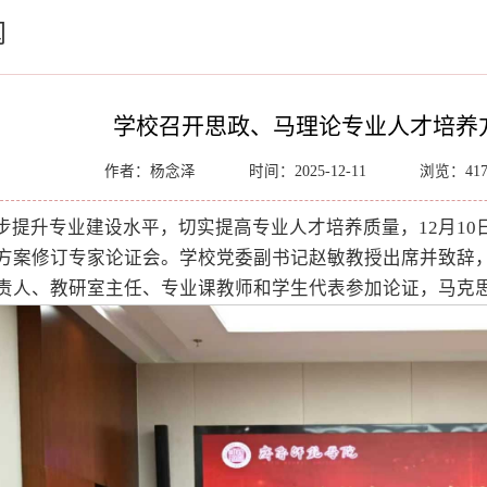
闻
学校召开思政、马理论专业人才培养
作者：杨念泽
时间：2025-12-11
浏览：
41
步提升专业建设水平，切实提高专业人才培养质量，12月1
方案修订专家论证会。学校党委副书记赵敏教授出席并致辞
责人、教研室主任、专业课教师和学生代表参加论证，马克