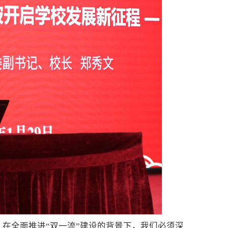
在全面推进“双一流”建设的背景下，我们必须深