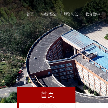
首页
学校概况
师资队伍
教育教学
首页