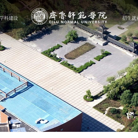
学科建设
招生就