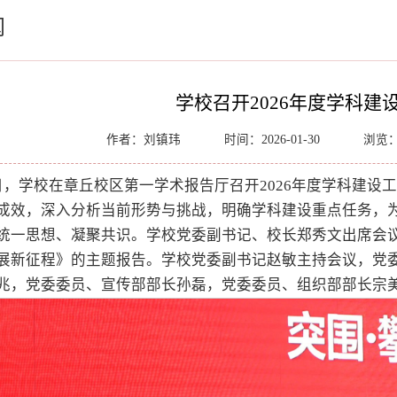
闻
学校召开2026年度学科建
作者：刘镇玮
时间：2026-01-30
浏览
9日，学校在章丘校区第一学术报告厅召开2026年度学科建设
成效，深入分析当前形势与挑战，明确学科建设重点任务，
统一思想、凝聚共识。学校党委副书记、校长郑秀文出席会议
展新征程》的主题报告。学校党委副书记赵敏主持会议，党
兆，党委委员、宣传部部长孙磊，党委委员、组织部部长宗