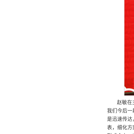
赵敏在
我们今后一
是迅速传达
表，细化方