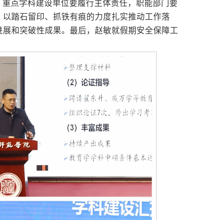
，重点学科建设单位要履行主体责任，职能部门要
，以踏石留印、抓铁有痕的力度扎实推动工作落
进展和突破性成果。最后，赵敏就假期安全保障工