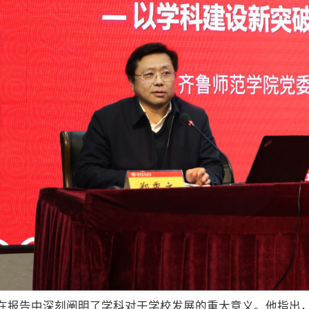
在报告中深刻阐明了学科对于学校发展的重大意义。他指出，