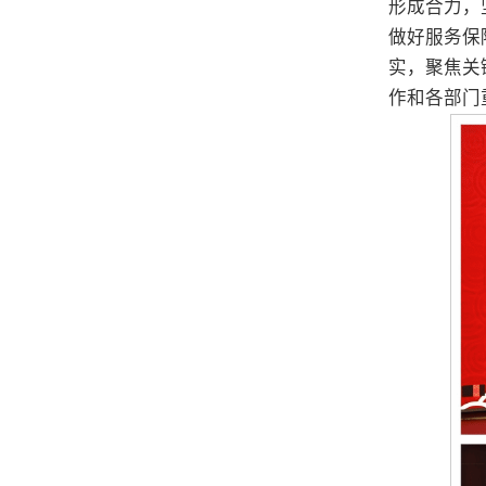
形成合力，
做好服务保
实，聚焦关
作和各部门