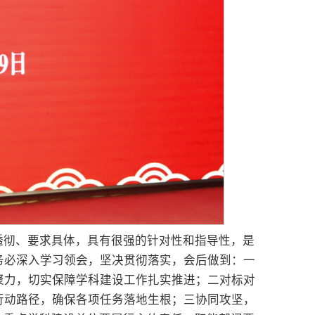
透彻、要求具体，具有很强的针对性和指导性，是
务必深入学习领会，坚决贯彻落实，会后做到：一
聚力，切实保障学科建设工作扎实推进；二对标对
行动路径，确保各项任务落地生根；三协同攻坚，