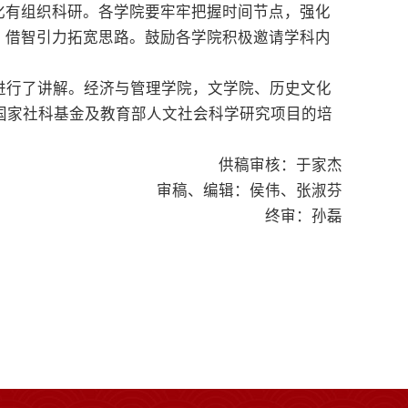
化有组织科研。各学院要牢牢把握时间节点，强化
，借智引力拓宽思路。鼓励各学院积极邀请学科内
项进行了讲解。经济与管理学院，文学院、历史文化
度国家社科基金及教育部人文社会科学研究项目的培
供稿审核：于家杰
审稿、编辑：侯伟、张淑芬
终审：孙磊