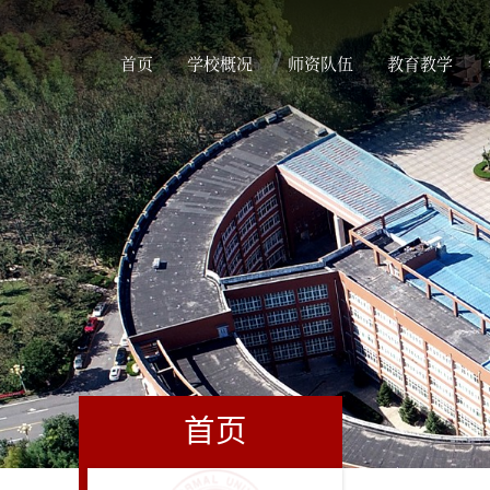
首页
学校概况
师资队伍
教育教学
首页