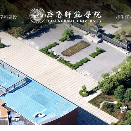
学科建设
招生就