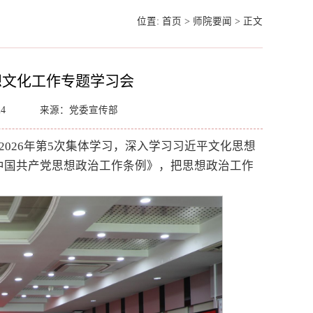
位置:
首页
>
师院要闻
>
正文
想文化工作专题学习会
24
来源：党委宣传部
2026年第5次集体学习，深入学习习近平文化思想
中国共产党思想政治工作条例》，把思想政治工作