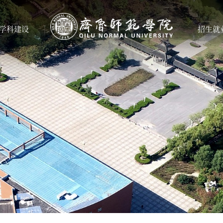
学科建设
招生就