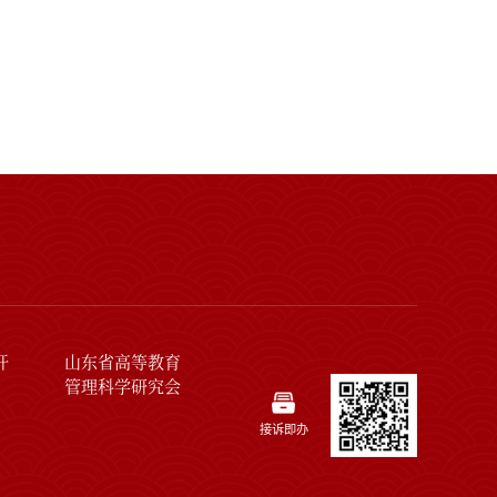
开
山东省高等教育
管理科学研究会
接诉即办