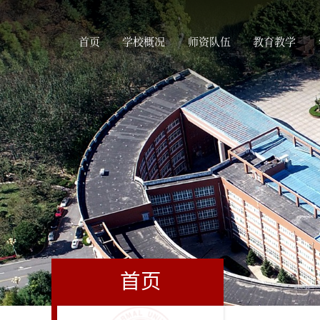
首页
学校概况
师资队伍
教育教学
首页