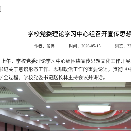
闻
学校党委理论学习中心组召开宣传思
作者：侯伟
时间：2026-05-15
浏览：
3
5日上午，学校党委理论学习中心组围绕宣传思想文化工作开展
书记关于意识形态工作、思想政治工作的重要论述，贯彻《
学全过程。学校党委书记赵长林主持会议并讲话。