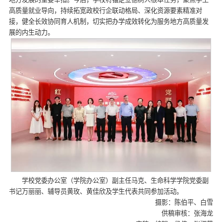
高质量就业导向，持续拓宽政校行企联动格局、深化资源要素精准对
接，健全长效协同育人机制，切实把办学成效转化为服务地方高质量发
展的内生动力。
学校党委办公室（学院办公室）副主任马克、生命科学学院党委副
书记万丽丽、辅导员黄玫、黄佳欣及学生代表共同参加活动。
摄影：陈伯平、白雪
供稿审核：张海龙