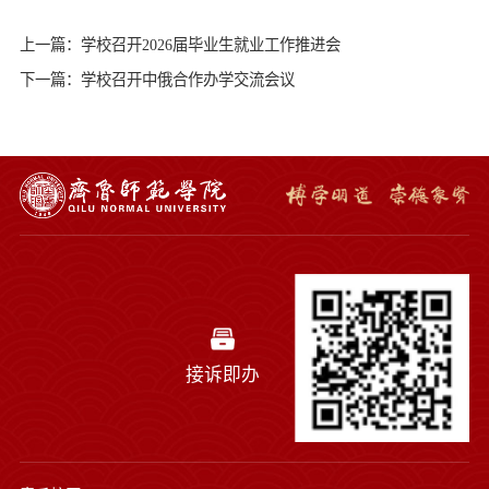
上一篇：学校召开2026届毕业生就业工作推进会
下一篇：学校召开中俄合作办学交流会议
接诉即办