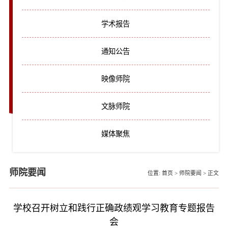
学术报告
通知公告
映像师院
文脉师院
媒体聚焦
师院要闻
位置:
首页
>
师院要闻
>
正文
学校召开树立和践行正确政绩观学习教育专题报告
会