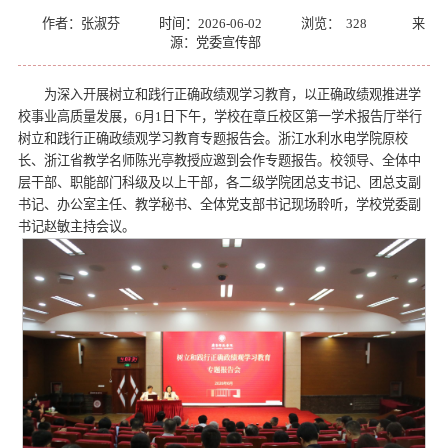
作者：张淑芬
时间：2026-06-02
浏览：
328
来
源：党委宣传部
为深入开展树立和践行正确政绩观学习教育，以正确政绩观推进学
校事业高质量发展，6月1日下午，学校在章丘校区第一学术报告厅举行
树立和践行正确政绩观学习教育专题报告会。浙江水利水电学院原校
长、浙江省教学名师陈光亭教授应邀到会作专题报告。校领导、全体中
层干部、职能部门科级及以上干部，各二级学院团总支书记、团总支副
书记、办公室主任、教学秘书、全体党支部书记现场聆听，学校党委副
书记赵敏主持会议。