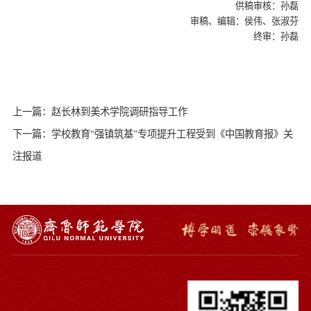
供稿审核：孙磊
审稿、编辑：侯伟、张淑芬
终审：孙磊
上一篇：赵长林到美术学院调研指导工作
下一篇：学校教育“强镇筑基”专项提升工程受到《中国教育报》关
注报道