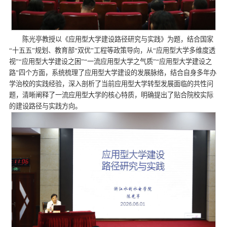
陈光亭教授以《应用型大学建设路径研究与实践》为题，结合国家
“十五五”规划、教育部“双优”工程等政策导向，从“应用型大学多维度透
视”“应用型大学建设之困”“一流应用型大学之气质”“应用型大学建设之
路”四个方面，系统梳理了应用型大学建设的发展脉络，结合自身多年办
学治校的实践经验，深入剖析了当前应用型大学转型发展面临的共性问
题，清晰阐释了一流应用型大学的核心特质，明确提出了贴合院校实际
的建设路径与实践方向。