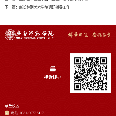
下一篇：赵长林到美术学院调研指导工作
接诉即办
章丘校区
电话
0531-6677 8117