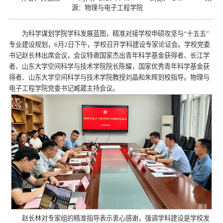
源：物理与电子工程学院
为科学谋划学院学科发展蓝图，精准对接学校申硕攻坚与“十五五”
专业建设规划，6月2日下午，学校召开学科建设专家论证会。学校党委
书记赵长林出席会议，会议特邀国家杰出青年科学基金获得者、长江学
者、山东大学空间科学与技术学院院长陈耀，国家优秀青年科学基金获
得者、山东大学空间科学与技术学院教授刘晶和朱辉到校指导。物理与
电子工程学院党委书记臧葳主持会议。
赵长林对专家组的精准指导表示衷心感谢，强调学科建设是学校发