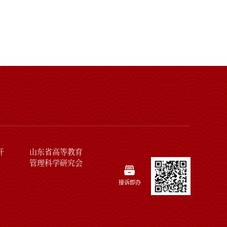
开
山东省高等教育
管理科学研究会
接诉即办