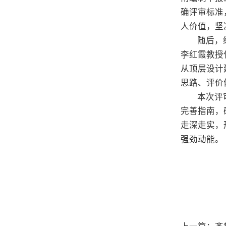
确评审标准
人价值，坚
随后，
李红霞教授
从顶层设计
思路、评价
本次评
完善指南，
走深走实，
强劲动能。