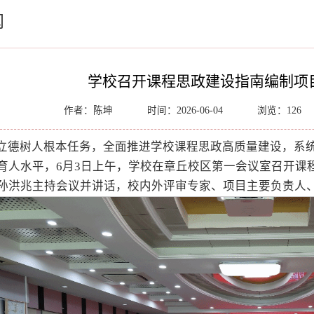
闻
学校召开课程思政建设指南编制项
作者：陈坤
时间：2026-06-04
浏览：
126
立德树人根本任务，全面推进学校课程思政高质量建设，系统
育人水平，6月3日上午，学校在章丘校区第一会议室召开课
孙洪兆主持会议并讲话，校内外评审专家、项目主要负责人