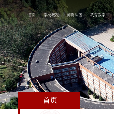
首页
学校概况
师资队伍
教育教学
首页