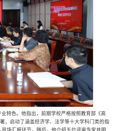
专业特色。他指出，前期学校严格按照教育部《高
部署，启动了涵盖经济学、法学等十大学科门类的指
入现场汇报环节。随后，他介绍五位评审专家并明