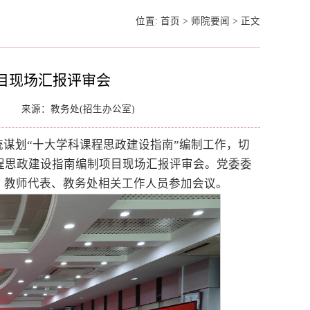
位置:
首页
>
师院要闻
>
正文
目现场汇报评审会
来源：教务处(招生办公室)
谋划“十大学科课程思政建设指南”编制工作，切
程思政建设指南编制项目现场汇报评审会。党委委
、教师代表、教务处相关工作人员参加会议。