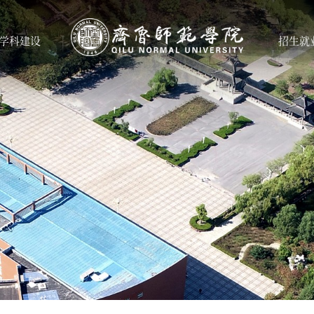
学科建设
招生就