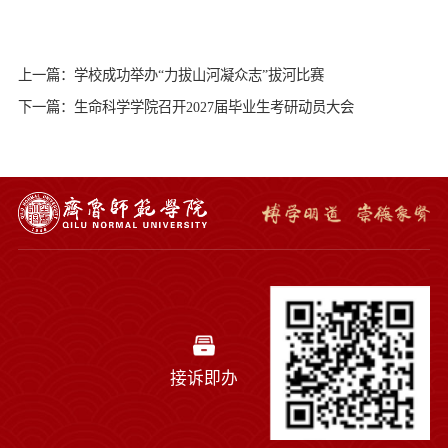
上一篇：学校成功举办“力拔山河凝众志”拔河比赛
下一篇：生命科学学院召开2027届毕业生考研动员大会
接诉即办