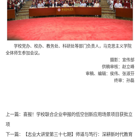
学校党办、校办、教务处、科研处等部门负责人，马克思主义学院
全体师生参加会议。
摄影：宣传部
供稿审核：赵立峰
审稿、编辑：侯伟、张淑芬
终审：孙磊
上一篇：喜报！学校联合企业申报的低空创新应用场景项目获批立
项
下一篇：【志业大讲堂第三十七期】师道与笃行：深耕新时代教育