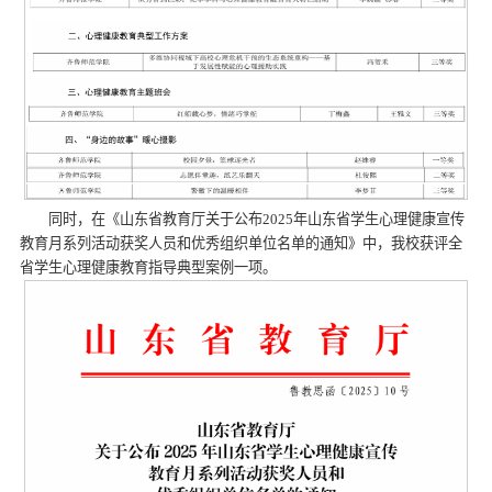
同时，在《山东省教育厅关于公布2025年山东省学生心理健康宣传
教育月系列活动获奖人员和优秀组织单位名单的通知》中，我校获评全
省学生心理健康教育指导典型案例一项。