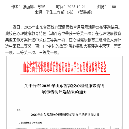
作者：张丽娜、苏睿
时间：2025-10-21
浏览：
180
来源：学生工作部（处）（武装部）
近日，2025年山东省高校心理健康教育月展示活动公布评选结果。
我校在心理健康教育特色活动评选中荣获三等奖一项；在心理健康教育
典型工作方案评选中荣获三等奖一项；在心理健康教育主题班会大赛评
选中荣获三等奖一项；在“身边的故事”暖心摄影大赛评选中荣获一等奖
一项、二等奖一项、三等奖一项。