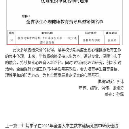
此次多项省级荣誉的获得，是学校长期高度重视心理健康教育工作
的集中体现。未来，学校将始终坚持以生为本，通过专业、温暖与实干
的融合，持续探索心理育人新路径。同时坚持深化理论研究，创新实践
活动，全面提升心理工作的科学性与实效性，着力培育学生自尊自信、
理性平和的阳光心态，为其全面发展奠定坚实的心理基石。
供稿审核：李玮
审稿、编辑：侯伟、张淑芬
终审：孙磊
上一篇：师院学子在2025年全国大学生数学建模竞赛中斩获佳绩