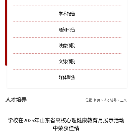
学术报告
通知公告
映像师院
文脉师院
媒体聚焦
人才培养
位置:
首页
>
人才培养
>
正文
学校在2025年山东省高校心理健康教育月展示活动
中荣获佳绩