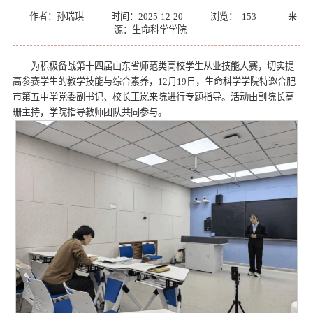
作者：孙瑞琪
时间：2025-12-20
浏览：
153
来
源：生命科学学院
为积极备战第十四届山东省师范类高校学生从业技能大赛，切实提
高参赛学生的教学技能与综合素养，12月19日，生命科学学院特邀合肥
市第五中学党委副书记、校长王岚来院进行专题指导。活动由副院长高
珊主持，学院指导教师团队共同参与。