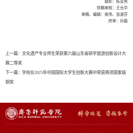
摄影：陈亚男
供稿审核：王允华
审稿、编辑：侯伟、张淑芬
终审：孙磊
上一篇：文化遗产专业师生荣获第六届山东省研学旅游创新设计大
赛二等奖
下一篇：学校在2025年中国国际大学生创新大赛中荣获两项国家级
铜奖