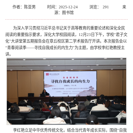
作者：陈亚男
时间：2025-12-24
浏览：
291
来
源：图书馆
为深入学习贯彻习近平总书记关于高等教育的重要论述和深化全民
阅读的重要指示要求，深化大学校园阅读，12月23日下午，学校“君子文
化”大讲堂第五期报告会在章丘校区第二学术报告厅开讲。本次报告会以
“青春阅读季——寻找自我成长的内生力”为主题，由学校李红艳教授主
讲。
李红艳立足中华优秀传统文化，结合当代青年成长实际，围绕“自我