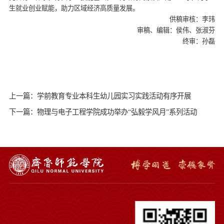
生就业创业赋能，助力区域经济高质量发展。
供稿审核：李玮
审稿、编辑：侯伟、张淑芬
终审：孙磊
上一篇：学前教育专业本科生幼儿园实习实践活动有序开展
下一篇：物理与电子工程学院成功举办“弘毅学风月”系列活动