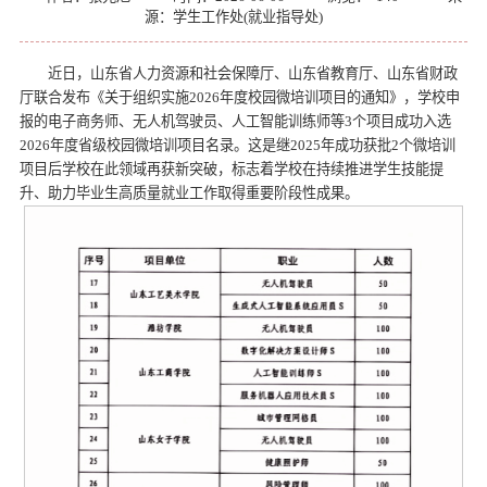
源：学生工作处(就业指导处)
近日，山东省人力资源和社会保障厅、山东省教育厅、山东省财政
厅联合发布《关于组织实施2026年度校园微培训项目的通知》，学校申
报的电子商务师、无人机驾驶员、人工智能训练师等3个项目成功入选
2026年度省级校园微培训项目名录。这是继2025年成功获批2个微培训
项目后学校在此领域再获新突破，标志着学校在持续推进学生技能提
升、助力毕业生高质量就业工作取得重要阶段性成果。