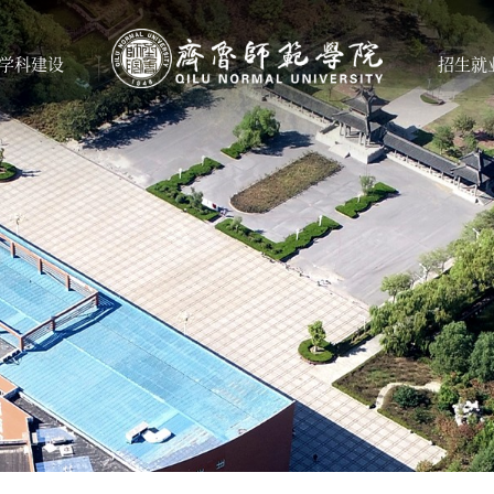
学科建设
招生就