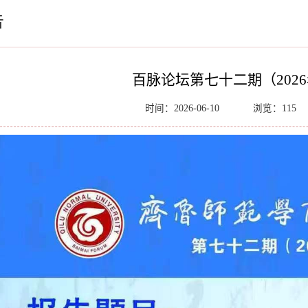
告
百脉论坛第七十二期（202
时间：2026-06-10
浏览：
115