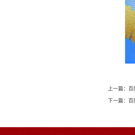
上一篇：百
下一篇：百