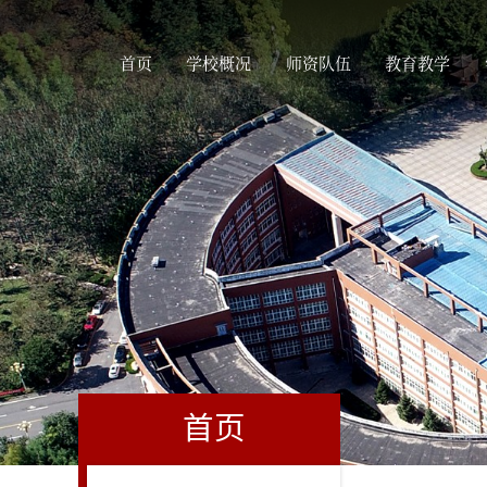
首页
学校概况
师资队伍
教育教学
首页