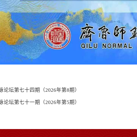
脉论坛第七十四期（2026年第8期）
脉论坛第七十一期（2026年第5期）