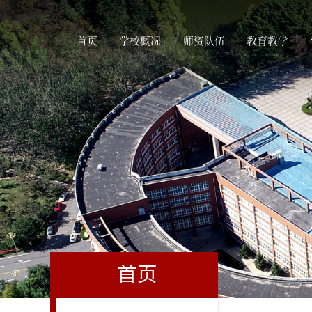
首页
学校概况
师资队伍
教育教学
首页