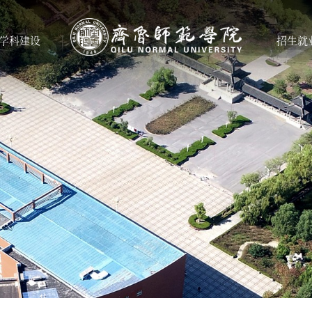
学科建设
招生就