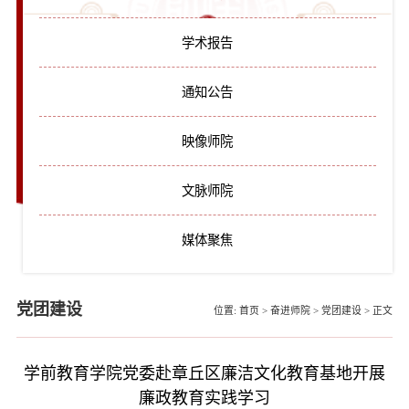
学术报告
通知公告
映像师院
文脉师院
媒体聚焦
党团建设
位置:
首页
>
奋进师院
>
党团建设
>
正文
学前教育学院党委赴章丘区廉洁文化教育基地开展
廉政教育实践学习