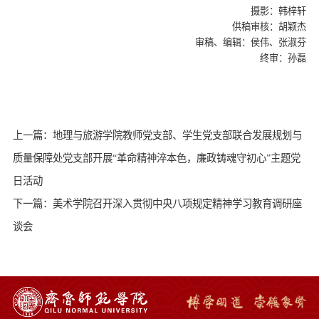
摄影：韩梓轩
供稿审核：胡颖杰
审稿、编辑：侯伟、张淑芬
终审：孙磊
上一篇：地理与旅游学院教师党支部、学生党支部联合发展规划与
质量保障处党支部开展“革命精神淬本色，廉政铸魂守初心”主题党
日活动
下一篇：美术学院召开深入贯彻中央八项规定精神学习教育调研座
谈会