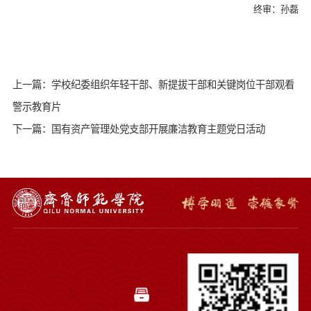
终审：孙磊
上一篇：学校纪委组织年轻干部、新提拔干部和关键岗位干部观看
警示教育片
下一篇：国有资产管理处党支部开展廉洁教育主题党日活动