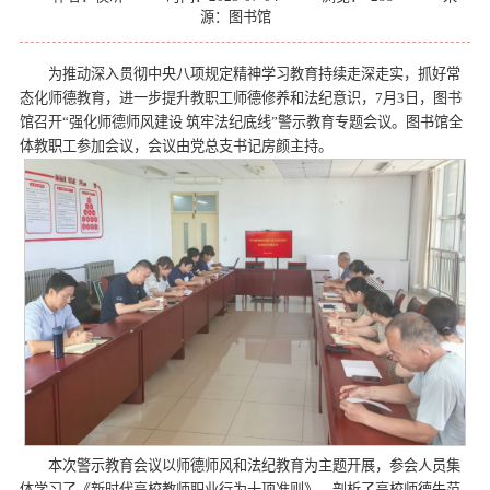
源：图书馆
为推动深入贯彻中央八项规定精神学习教育持续走深走实，抓好常
态化师德教育，进一步提升教职工师德修养和法纪意识，7月3日，图书
馆召开“强化师德师风建设 筑牢法纪底线”警示教育专题会议。图书馆全
体教职工参加会议，会议由党总支书记房颜主持。
本次警示教育会议以师德师风和法纪教育为主题开展，参会人员集
体学习了《新时代高校教师职业行为十项准则》，剖析了高校师德失范