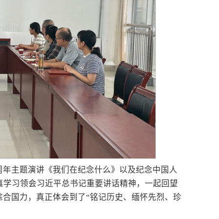
周年主题演讲《我们在纪念什么》以及纪念中国人
真学习领会习近平总书记重要讲话精神，一起回望
综合国力，真正体会到了“铭记历史、缅怀先烈、珍