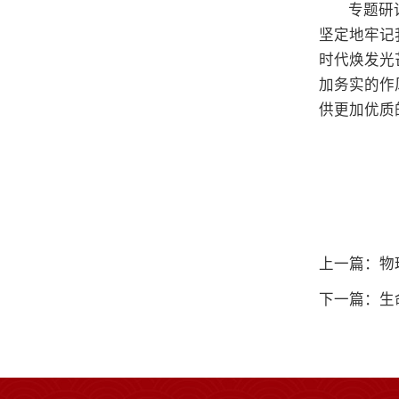
专题研
坚定地牢记
时代焕发光
加务实的作
供更加优质
上一篇：物
下一篇：生