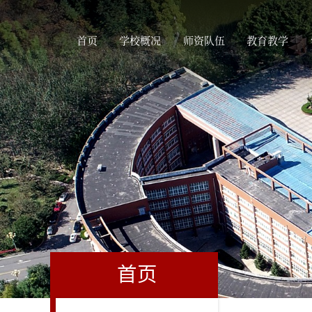
首页
学校概况
师资队伍
教育教学
首页