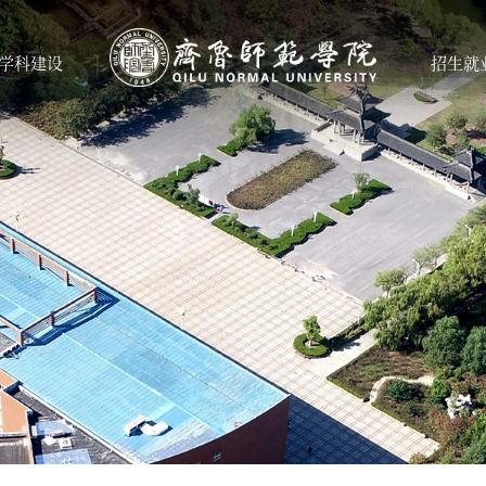
学科建设
招生就