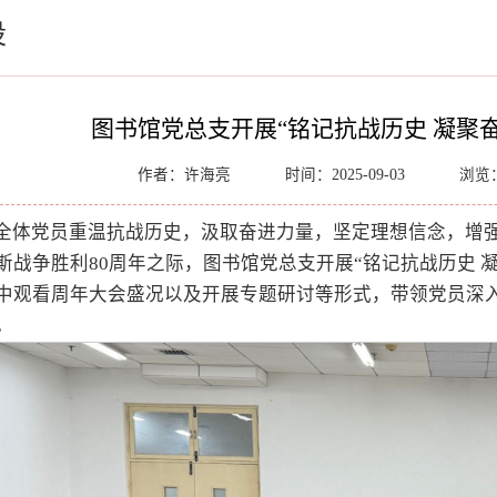
设
图书馆党总支开展“铭记抗战历史 凝聚
作者：许海亮
时间：2025-09-03
浏览
全体党员重温抗战历史，汲取奋进力量，坚定理想信念，增强
斯战争胜利80周年之际，图书馆党总支开展“铭记抗战历史 
中观看周年大会盛况以及开展专题研讨等形式，带领党员深
。