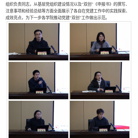
组织负责同志，从基层党组织建设情况以及“双创”《申报书》的撰写、
注意事项和经验总结等方面全面展示了各自在党建工作中的实践探索、
成效亮点，为下一步各学院推动党建“双创”工作做出示范。