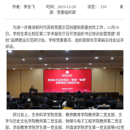
作者：李岳飞
时间：2025-12-20
浏览：
210
来
源：党委组织部
为进一步推进新时代高校党建示范创建和质量创优工作，12月19
日，学校在章丘校区第二学术报告厅召开党组织书记培训会暨党建“双
创”品牌建设示范研讨会。学校党委委员、组织部部长宗美娟主持会议并
讲话。
研讨会上，生命科学学院党委、教师教育学院教师第二党支部、文
学与历史文化学院教师第二党支部、物理与电子工程学院教师第二党支
部、学前教育学院学生第一党支部、外国语学院学生第一党支部等6位党