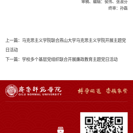
审稿、编辑：侯伟、张淑芬
终审：孙磊
上一篇：马克思主义学院联合燕山大学马克思主义学院开展主题党
日活动
下一篇：学校多个基层党组织联合开展廉政教育主题党日活动