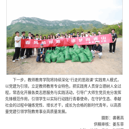
下一步，教师教育学院将持续深化“行走的思政课”实践育人模式，
以党建为引领，立足教师教育专业特色，把实践育人贯穿立德树人全过
程，常态化开展各类志愿服务与实践活动，引导广大师生党员充分发挥
先锋模范作用，引领学生以实际行动践行青春使命，在守护生态、奉献
社会的过程中锤炼党性、增长才干，成长为合格的新时代青年，以高质
量党建引领学院教育事业高质量发展。
摄影：袭著高
供稿审核：姜东菲