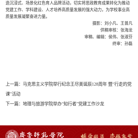
造沉浸式、场景化红色育人品牌活动，切实将思政教育成果转化为推动
党建工作、学科建设、人才培养高质量发展的强大动力，为学校事业高
质量发展凝聚奋进力量。
摄影：刘小凡、王普凡
供稿审核：张海龙
审稿、编辑：侯伟、张淑芬
终审：孙磊
上一篇：马克思主义学院举行纪念王尽美诞辰128周年 暨“行走的党
课”活动
下一篇：地理与旅游学院举办“知行者”党建工作沙龙