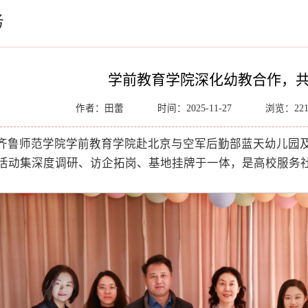
务
学前教育学院深化幼教合作，
作者：田蕾
时间：2025-11-27
浏览：
22
齐鲁师范学院学前教育学院赴北京与空军后勤部蓝天幼儿园
活动集深度调研、访企拓岗、基地挂牌于一体，是高校服务