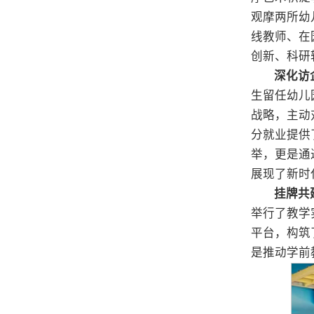
观摩两所幼
线教师、在
创新、科研
深化访
生留任幼儿
战略，主动
分就业提供
举，更是通
展现了新时
挂牌共
举行了教学
平台，构筑
是推动学前