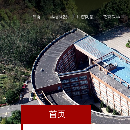
首页
学校概况
师资队伍
教育教学
首页