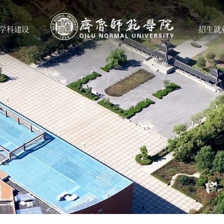
学科建设
招生就