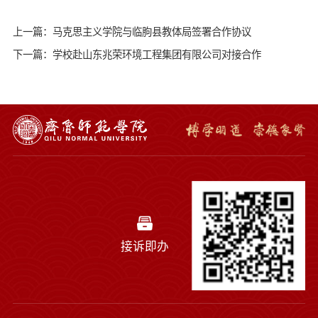
上一篇：马克思主义学院与临朐县教体局签署合作协议
下一篇：学校赴山东兆荣环境工程集团有限公司对接合作
接诉即办