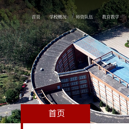
首页
学校概况
师资队伍
教育教学
首页