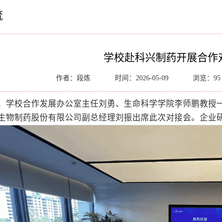
流
学校赴科兴制药开展合作
作者：段炼
时间：2026-05-09
浏览：
95
日，学校合作发展办公室主任刘勇、生命科学学院李师鹏教授
生物制药股份有限公司副总经理刘振出席此次对接会。企业