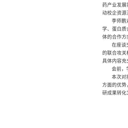
药产业发展
动校企资源
李师鹏
学、蛋白质
体的合作方
在座谈
的联合攻关
具体内容充
会前，
本次对
方面的优势
研成果转化