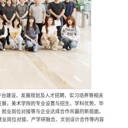
平台建设、发展规划及人才招聘、实习培养等相关
发展，美术学院的专业设置与招生、学科优势、毕
、就业岗位对接等与企业达成合作共赢的新局面。
就业岗位对接、产学研融合、文创设计合作等内容