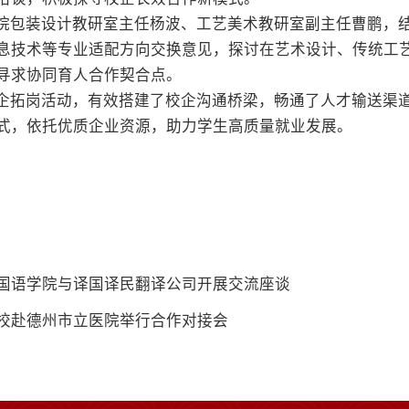
院包装设计教研室主任杨波、工艺美术教研室副主任曹鹏，
息技术等专业适配方向交换意见，探讨在艺术设计、传统工艺
寻求协同育人合作契合点。
企拓岗活动，有效搭建了校企沟通桥梁，畅通了人才输送渠
式，依托优质企业资源，助力学生高质量就业发展。
国语学院与译国译民翻译公司开展交流座谈
校赴德州市立医院举行合作对接会