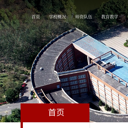
首页
学校概况
师资队伍
教育教学
首页