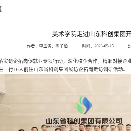
流
美术学院走进山东科创集团
作者：李玉涛、周子涵
时间：2026-05-15
落实访企拓岗促就业专项行动，深化校企合作，精准对接企业
生一行16人前往山东省科创集团展访企拓岗走访调研活动。