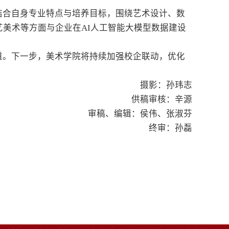
结合自身专业特点与培养目标，围绕艺术设计、数
美术等方面与企业在AI人工智能大模型数据建设
道。下一步，美术学院将持续加强校企联动，优化
摄影：孙玮志
供稿审核：辛源
审稿、编辑：侯伟、张淑芬
终审：孙磊