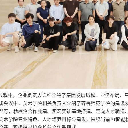
过程中，企业负责人详细介绍了集团发展历程、业务布局、
谈会议中，美术学院相关负责人介绍了齐鲁师范学院的建设
况等，就校企合作共建、实习实训基地搭建、定向人才输送
美术学院专业特色、人才培养目标与建设，围绕当前AI智能
洽谈，积极探寻校企长效合作新模式。