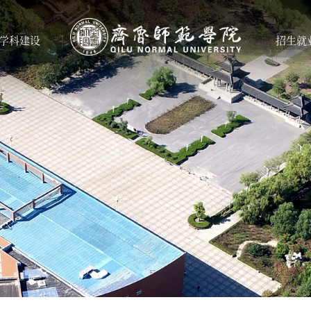
学科建设
招生就