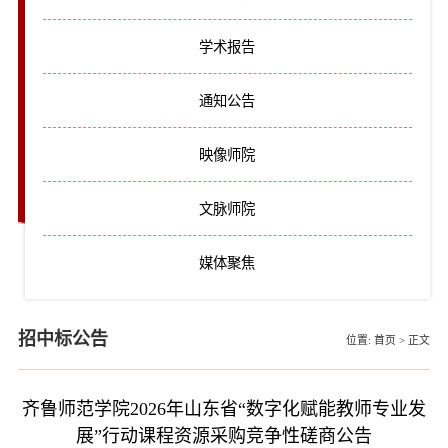
学术报告
通知公告
映像师院
文脉师院
媒体聚焦
招中标公告
位置:
首页
>
正文
齐鲁师范学院2026年山东省“数字化赋能教师专业发
展”行动课程资源采购竞争性磋商公告