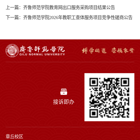
上一篇：齐鲁师范学院教育网出口服务采购项目结果公告
下一篇：齐鲁师范学院2026年教职工查体服务项目竞争性磋商公告
接诉即办
章丘校区