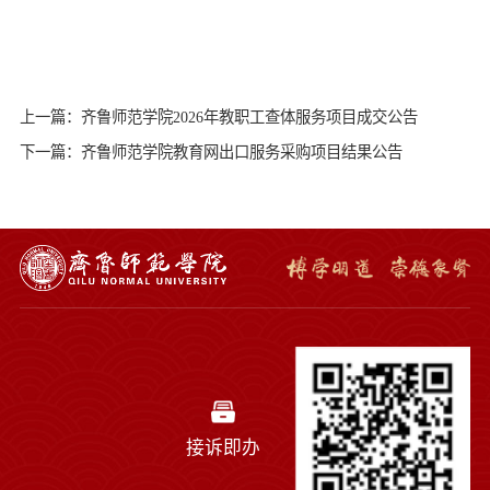
上一篇：齐鲁师范学院2026年教职工查体服务项目成交公告
下一篇：齐鲁师范学院教育网出口服务采购项目结果公告
接诉即办