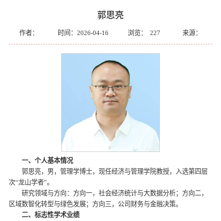
郭思亮
作者：
时间：2026-04-16
浏览：
227
来源：
一、个人基本情况
郭思亮，男，管理学博士，现任经济与管理学院教授，入选第四层
次“龙山学者”。
研究领域与方向：方向一，社会经济统计与大数据分析；方向二，
区域数智化转型与绿色发展；方向三，公司财务与金融决策。
二、标志性学术业绩