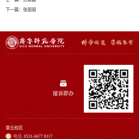
下一篇：张丽丽
接诉即办
章丘校区
电话
0531-6677 8117