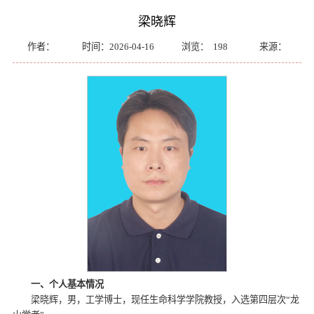
梁晓辉
作者：
时间：2026-04-16
浏览：
198
来源：
一、个人基本情况
梁晓辉，男，工学博士，现任生命科学学院教授，入选第四层次“龙