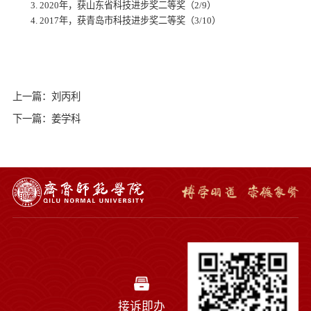
3. 2020年，获山东省科技进步奖二等奖（2/9）
4. 2017年，获青岛市科技进步奖二等奖（3/10）
上一篇：刘丙利
下一篇：姜学科
接诉即办