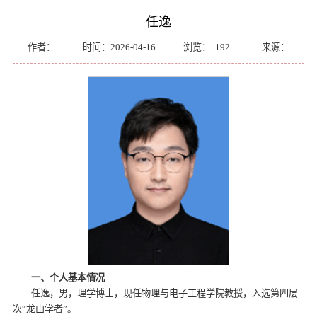
任逸
作者：
时间：2026-04-16
浏览：
192
来源：
一、个人基本情况
任逸，男，理学博士，现任物理与电子工程学院教授，入选第四层
次“龙山学者”。