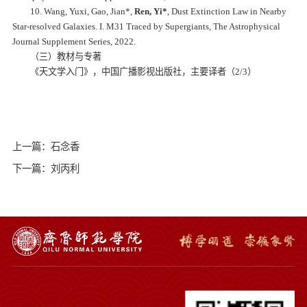
10. Wang, Yuxi, Gao, Jian*,
Ren, Yi*
, Dust Extinction Law in Nearby
Star-resolved Galaxies. I. M31 Traced by Supergiants, The Astrophysical
Journal Supplement Series, 2022.
（三）教材与专著
《天文学入门》，中国广播影视出版社，主要译者（2/3）
上一篇：石念香
下一篇：刘丙利