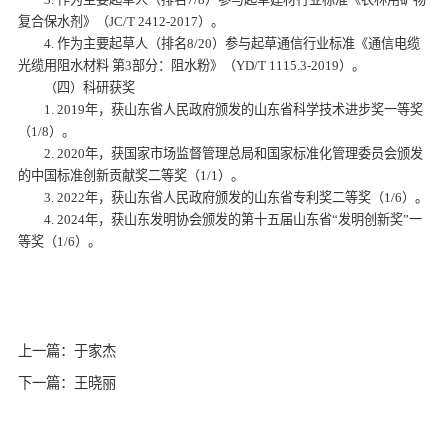
复合保水剂》（JC/T 2412-2017）。
4. 作为主要起草人（排名8/20）参与起草通信行业标准《通信电缆
光缆用阻水材料 第3部分：阻水粉》（YD/T 1115.3-2019）。
（四）科研获奖
1. 2019年，获山东省人民政府颁发的山东省科学技术进步奖一等奖
（1/8）。
2. 2020年，获国家市场监督管理总局和国家标准化管理委员会颁发
的中国标准创新贡献奖二等奖（1/1）。
3. 2022年，获山东省人民政府颁发的山东省专利奖二等奖（1/6）。
4. 2024年，获山东发明协会颁发的第十五届山东省“发明创新奖”一
等奖（1/6）。
上一篇：于家杰
下一篇：王晓丽