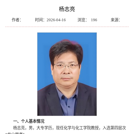
杨志亮
作者：
时间：2026-04-16
浏览：
196
来源：
一、个人基本情况
杨志亮，男，大专学历，现任化学与化工学院教授，入选第四层次