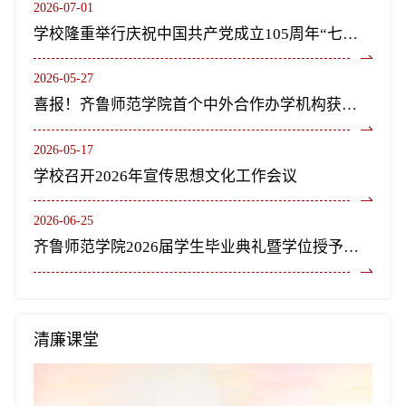
2026-07-01
学校隆重举行庆祝中国共产党成立105周年“七一”表彰大会暨《长歌尽美》艺术党课
2026-05-27
喜报！齐鲁师范学院首个中外合作办学机构获教育部正式批复设立
2026-05-17
学校召开2026年宣传思想文化工作会议
2026-06-25
齐鲁师范学院2026届学生毕业典礼暨学位授予仪式隆重举行
清廉课堂