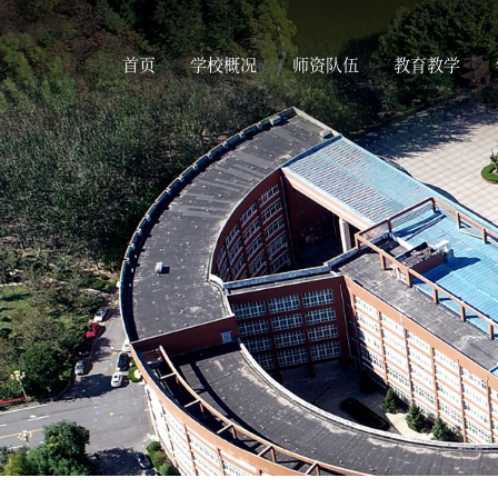
首页
学校概况
师资队伍
教育教学