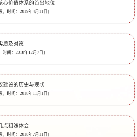
核心价值体系的首出地位
，时间：2019年4月11日]
实质及对策
时间：2018年12月7日]
权建设的历史与现状
，时间：2018年11月1日]
几点粗浅体会
，时间：2018年7月11日]