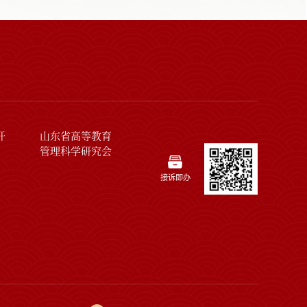
开
山东省高等教育
管理科学研究会
接诉即办