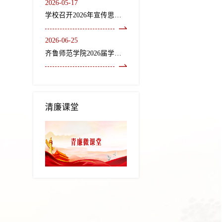
2026-05-17
学校召开2026年宣传思想文化工作会议
2026-06-25
齐鲁师范学院2026届学生毕业典礼暨学位授予仪式隆重举行
清廉课堂