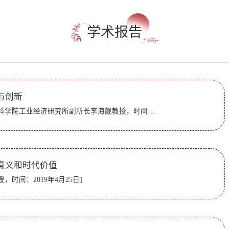
学术报告
与创新
[ 主讲人：中国社会科学院工业经济研究所副所长李海舰教授，时间：2019年5月30日]
意义和时代价值
，时间：2019年4月25日]