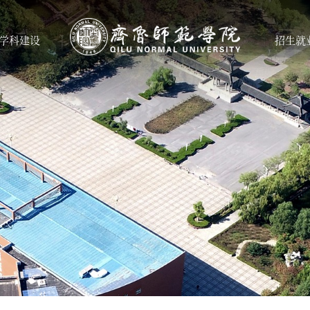
学科建设
招生就