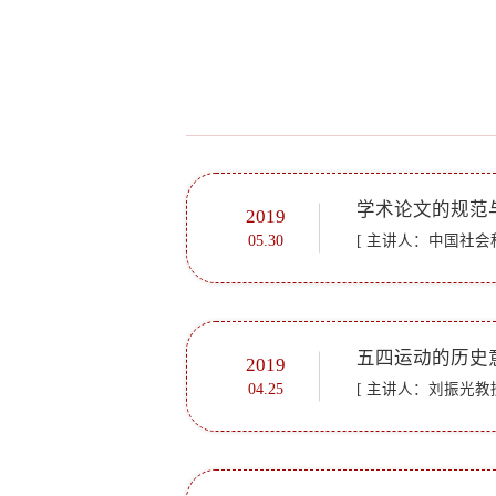
学术论文的规范
2019
05.30
五四运动的历史
2019
04.25
[ 主讲人：刘振光教授