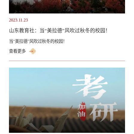
2023.11.23
山东教育社：当“美拉德”风吹过秋冬的校园！
当“美拉德”风吹过秋冬的校园！ ​
查看更多