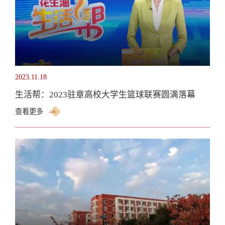
2023.11.18
生活帮：2023驻章高校大学生篮球联赛圆满落幕
查看更多