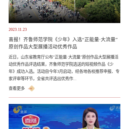
2023.11.23
喜报！齐鲁师范学院《少年》入选“正能量·大流量”
原创作品大型展播活动优秀作品
近日，山东省教育厅公布“正能量·大流量”原创作品大型展播活
动优秀作品评选结果，齐鲁师范学院选送的短视频作品《少
年》成功入选。活动自今年3月启动，经各地各校推荐申报、专
家评审等环节，全省共评选出优秀作...
查看更多