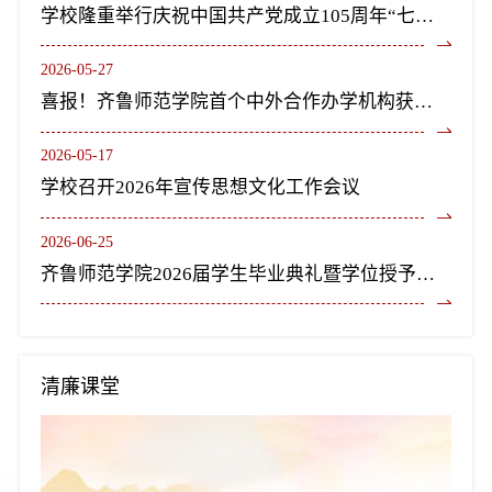
学校隆重举行庆祝中国共产党成立105周年“七一”表彰大会暨《长歌尽美》艺术党课
2026-05-27
喜报！齐鲁师范学院首个中外合作办学机构获教育部正式批复设立
2026-05-17
学校召开2026年宣传思想文化工作会议
2026-06-25
齐鲁师范学院2026届学生毕业典礼暨学位授予仪式隆重举行
清廉课堂