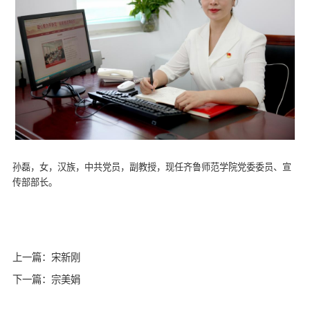
孙磊，女，汉族，中共党员，副教授，现任齐鲁师范学院党委委员、宣
传部部长。
上一篇：宋新刚
下一篇：宗美娟