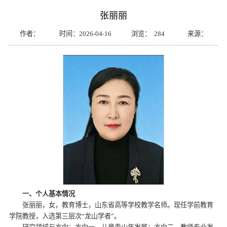
张丽丽
作者：
时间：2026-04-16
浏览：
284
来源：
一、个人基本情况
张丽丽，女，教育博士，山东省高等学校教学名师。现任学前教育
学院教授，入选第三层次“龙山学者”。